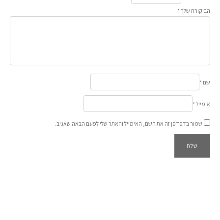
הביקורת שלך
*
שם
*
אימייל
*
שמור בדפדפן זה את השם, האימייל והאתר שלי לפעם הבאה שאגיב.