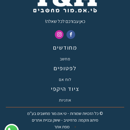
כאן עבורכם לכל שאלה!
מחודשים
מחשב
לפטופים
לוח אם
ציוד היקפי
אוזניות
© כל הזכויות שמורות - טי.אמ.מור מחשבים בע"מ
מיתוג והקמה: פרוזיטיב - שיווק ובניית אתרים
מפת אתר