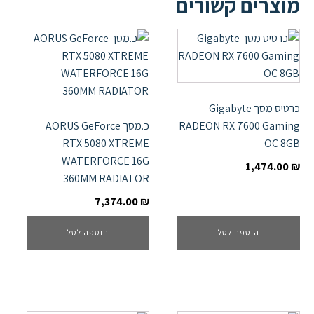
מוצרים קשורים
כרטיס מסך Gigabyte
RADEON RX 7600 Gaming
כ.מסך AORUS GeForce
RTX 5080 XTREME
OC 8GB
WATERFORCE 16G
1,474.00
₪
360MM RADIATOR
7,374.00
₪
הוספה לסל
הוספה לסל