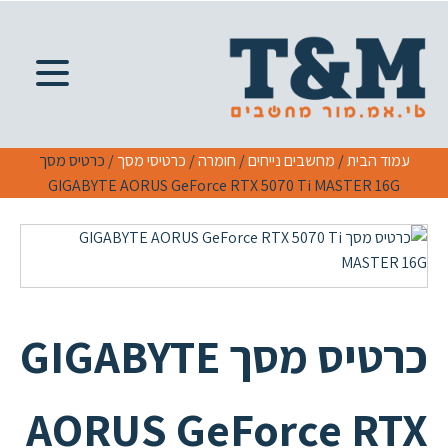
עמוד הבית
/
מחשבים נייחים
/
חומרה
/
כרטיסי מסך
/ כרטיס מסך
GIGABYTE AORUS GeForce RTX 5070 Ti MASTER 16G
כרטיס מסך GIGABYTE
AORUS GeForce RTX