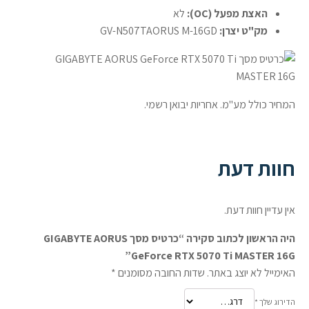
האצת מפעל (OC):
לא
מק"ט יצרן:
GV-N507TAORUS M-16GD
המחיר כולל מע"מ. אחריות יבואן רשמי.
חוות דעת
אין עדיין חוות דעת.
היה הראשון לכתוב סקירה “כרטיס מסך GIGABYTE AORUS
GeForce RTX 5070 Ti MASTER 16G”
האימייל לא יוצג באתר.
שדות החובה מסומנים
*
הדירוג שלך
*