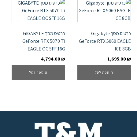
כרטיס מסך Gigabyte
כרטיס מסך GIGABYTE
GeForce RTX 5070 Ti
GeForce RTX 5060 EAGLE
EAGLE OC SFF 16G
ICE 8GB
4,794.00
₪
1,695.00
₪
הוספה לסל
הוספה לסל