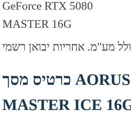
כרטיס מסך AORUS GeForce RTX 5080
MASTER ICE 16G