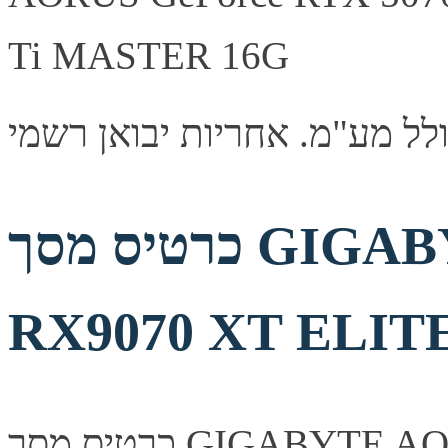
כרטיס מסך GIGABYTE AORUS Radeon
RX9070 XT ELIT
כרטיס מסך GIGABYTE AORUS Radeon RX9070 XT