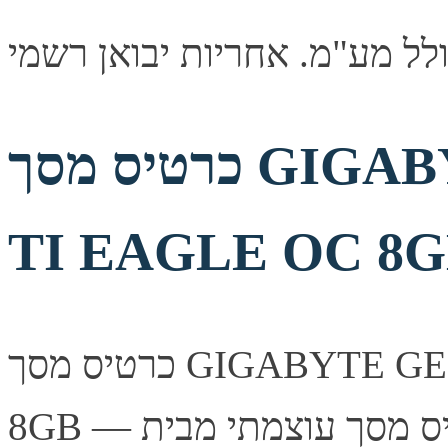
כרטיס מסך GIGABYTE GEFORCE 5060
TI EAGLE OC 8
כרטיס מסך GIGABYTE GEFORCE 5060 TI EAGLE OC
8GB — כרטיס מסך עוצמתי מבית Gigabyte, מבוסס