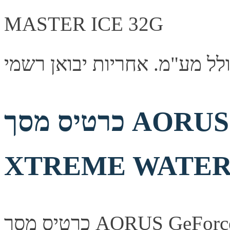
כרטיס מסך AORUS GeForce RTX 5090
XTREME WATER
כרטיס מסך AORUS GeForce RTX 5090 XTREME