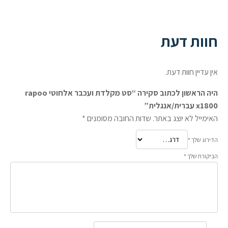
חוות דעת
אין עדיין חוות דעת.
היה הראשון לכתוב סקירה “סט מקלדת ועכבר אלחוטי rapoo
x1800 עברית/אנגלית”
האימייל לא יוצג באתר.
שדות החובה מסומנים
*
הדירוג שלך
*
הביקורת שלך
*