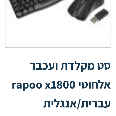
סט מקלדת ועכבר
אלחוטי rapoo x1800
עברית/אנגלית