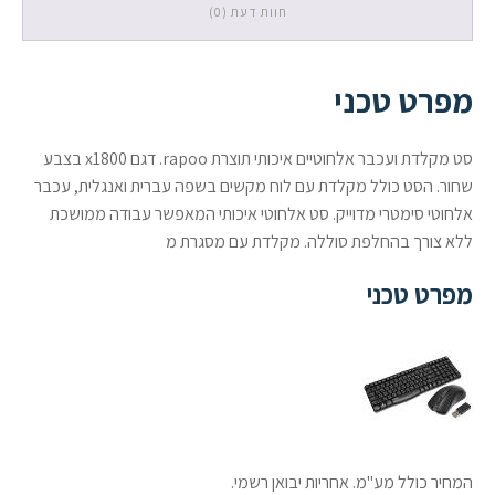
חוות דעת (0)
מפרט טכני
סט מקלדת ועכבר אלחוטיים איכותי תוצרת rapoo. דגם x1800 בצבע
שחור. הסט כולל מקלדת עם לוח מקשים בשפה עברית ואנגלית, עכבר
אלחוטי סימטרי מדוייק. סט אלחוטי איכותי המאפשר עבודה ממושכת
ללא צורך בהחלפת סוללה. מקלדת עם מסגרת מ
מפרט טכני
המחיר כולל מע"מ. אחריות יבואן רשמי.