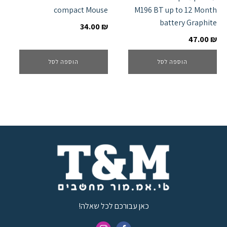
compact Mouse
M196 BT up to 12 Month
battery Graphite
34.00
₪
47.00
₪
הוספה לסל
הוספה לסל
כאן עבורכם לכל שאלה!