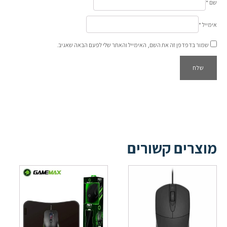
שם
*
אימייל
*
שמור בדפדפן זה את השם, האימייל והאתר שלי לפעם הבאה שאגיב.
מוצרים קשורים