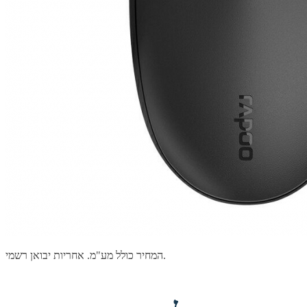
המחיר כולל מע"מ. אחריות יבואן רשמי.