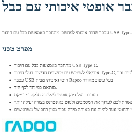
איכותי למחשב. מתחבר באמצעות כבל עם חיבור USB Type-C.
מפרט טכני
מתחבר באמצעות כבל עם חיבור USB Type-C.
עכבר USB חוטי ואיכותי מבית Rapoo בעל עיצוב מהודר
מותאם במיוחד לכף היד.
העכבר בעל דיוק אופטי לשליטה חלקה ומדוייקת