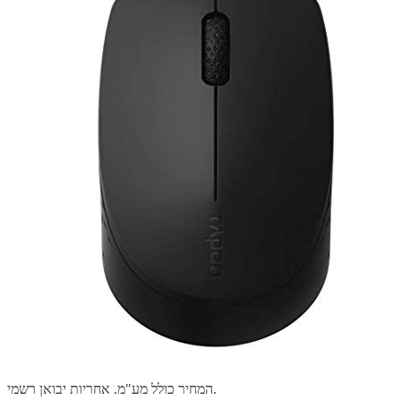
המחיר כולל מע"מ. אחריות יבואן רשמי.