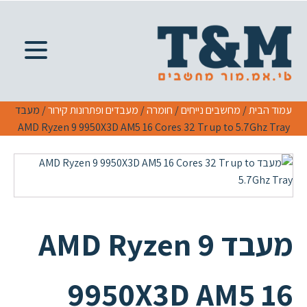
עמוד הבית
/
מחשבים נייחים
/
חומרה
/
מעבדים ופתרונות קירור
/ מעבד
AMD Ryzen 9 9950X3D AM5 16 Cores 32 Tr up to 5.7Ghz Tray
מעבד AMD Ryzen 9
9950X3D AM5 16