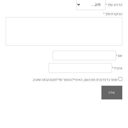
הדירוג שלך
*
הביקורת שלך
*
שם
*
אימייל
*
שמור בדפדפן זה את השם, האימייל והאתר שלי לפעם הבאה שאגיב.