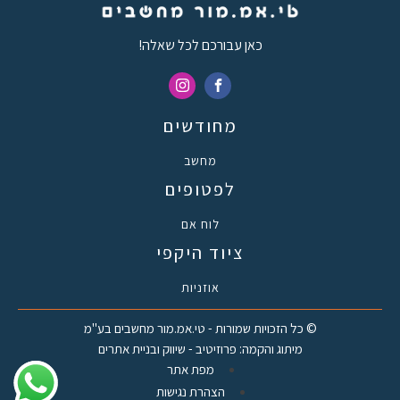
כאן עבורכם לכל שאלה!
מחודשים
מחשב
לפטופים
לוח אם
ציוד היקפי
אוזניות
© כל הזכויות שמורות - טי.אמ.מור מחשבים בע"מ
מיתוג והקמה: פרוזיטיב - שיווק ובניית אתרים
מפת אתר
הצהרת נגישות