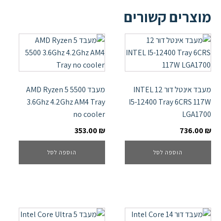
מוצרים קשורים
מעבד אינטל דור 12 INTEL
מעבד AMD Ryzen 5 5500
3.6Ghz 4.2Ghz AM4 Tray
I5-12400 Tray 6CRS 117W
no cooler
LGA1700
353.00
₪
736.00
₪
הוספה לסל
הוספה לסל