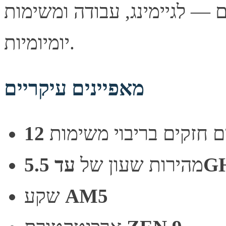
 — לגיימינג, עבודה ומשימות
יומיומיות.
מאפיינים עיקריים
5.5GH
מהירות שעון של
AM5
שקע