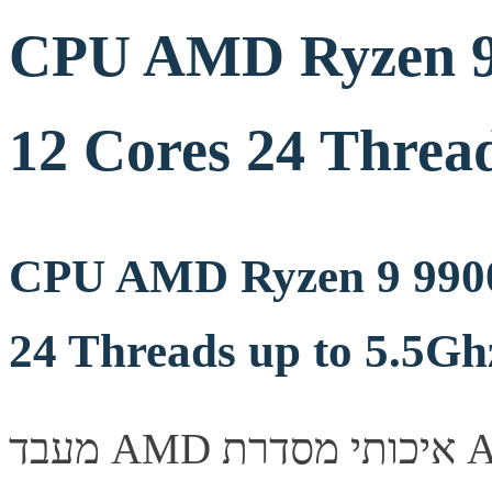
CPU AMD Ryzen 9
12 Cores 24 Threa
CPU AMD Ryzen 9 990
24 Threads up to 5.5Gh
מעבד AMD איכותי מסדרת AMD Ryzen (ZEN 9), המציע