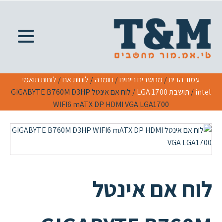
עמוד הבית
/
מחשבים נייחים
/
חומרה
/
לוחות אם
/
לוחות תואמי
intel
/
תושבת LGA 1700
/ לוח אם אינטל GIGABYTE B760M D3HP
WIFI6 mATX DP HDMI VGA LGA1700
לוח אם אינטל