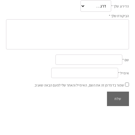
הדירוג שלך
*
הביקורת שלך
*
שם
*
אימייל
*
שמור בדפדפן זה את השם, האימייל והאתר שלי לפעם הבאה שאגיב.