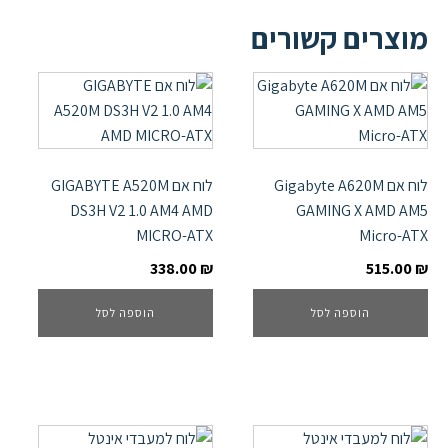
מוצרים קשורים
לוח אם Gigabyte A620M
לוח אם GIGABYTE A520M
DS3H V2 1.0 AM4 AMD
GAMING X AMD AM5
MICRO-ATX
Micro-ATX
338.00
₪
515.00
₪
הוספה לסל
הוספה לסל