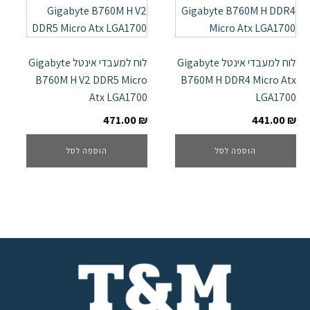
לוח למעבדי אינטל Gigabyte
לוח למעבדי אינטל Gigabyte
B760M H V2 DDR5 Micro
B760M H DDR4 Micro Atx
Atx LGA1700
LGA1700
471.00
₪
441.00
₪
הוספה לסל
הוספה לסל