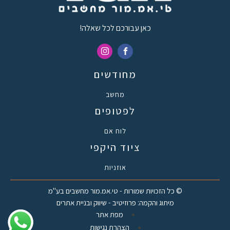
כאן עבורכם לכל שאלה!
מחודשים
מחשב
לפטופים
לוח אם
ציוד היקפי
אוזניות
© כל הזכויות שמורות - טי.אמ.מור מחשבים בע"מ
מיתוג והקמה: פרוזיטיב - שיווק ובניית אתרים
מפת אתר
הצהרת נגישות