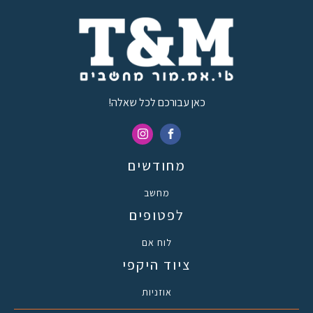
כאן עבורכם לכל שאלה!
מחודשים
מחשב
לפטופים
לוח אם
ציוד היקפי
אוזניות