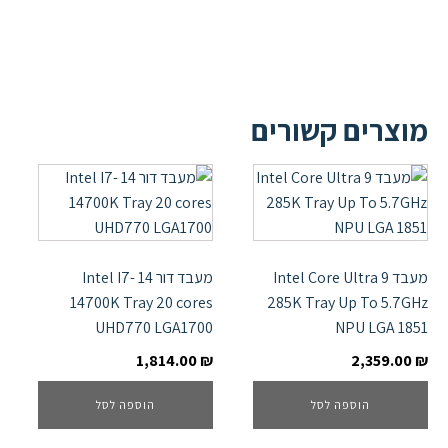
מוצרים קשורים
מעבד Intel Core Ultra 9
מעבד דור 14 Intel I7-
14700K Tray 20 cores
285K Tray Up To 5.7GHz
UHD770 LGA1700
NPU LGA 1851
1,814.00
₪
2,359.00
₪
הוספה לסל
הוספה לסל