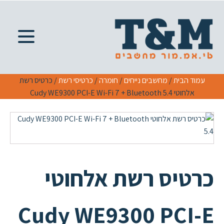
עמוד הבית
/
מחשבים נייחים
/
חומרה
/
כרטיסי רשת
/ כרטיס רשת
אלחוטי Cudy WE9300 PCI-E Wi-Fi 7 + Bluetooth 5.4
כרטיס רשת אלחוטי
Cudy WE9300 PCI-E