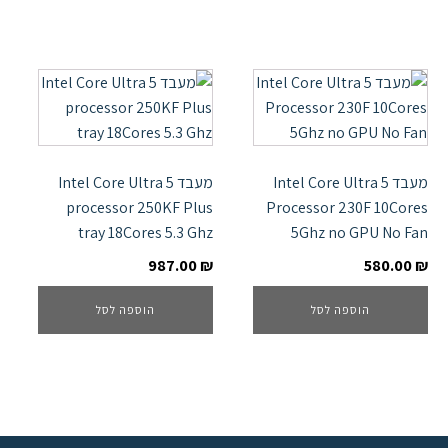
מעבד Intel Core Ultra 5
מעבד Intel Core Ultra 5
processor 250KF Plus
Processor 230F 10Cores
tray 18Cores 5.3 Ghz
5Ghz no GPU No Fan
987.00
₪
580.00
₪
הוספה לסל
הוספה לסל