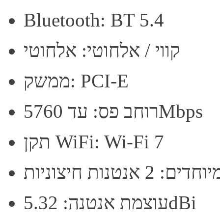
Bluetooth: BT 5.4
קווי / אלחוטי: אלחוטי
ממשק: PCI-E
רוחב פס: עד 5760Mbps
תקן WiFi: Wi-Fi 7
 אנטנות חיצוניות
עוצמת אנטנה: 5.32dBi