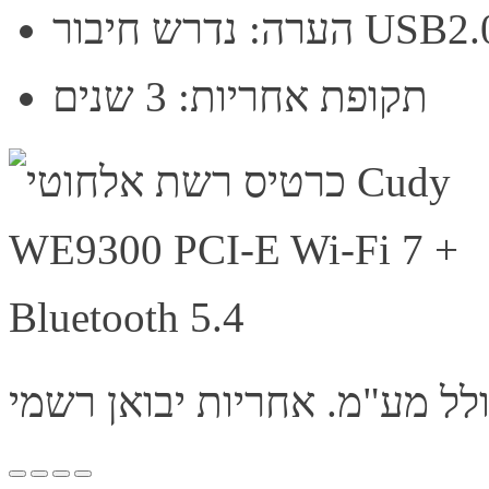
תקופת אחריות: 3 שנים