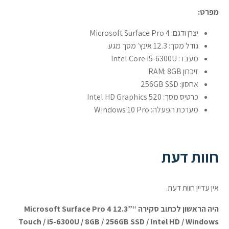
מפרט:
יצרן ודגם: Microsoft Surface Pro 4
גודל מסך: 12.3 אינץ׳ מסך מגע
מעבד: Intel Core i5-6300U
זיכרון RAM: 8GB
אחסון: 256GB SSD
כרטיס מסך: Intel HD Graphics 520
מערכת הפעלה: Windows 10 Pro
חוות דעת
אין עדיין חוות דעת.
היה הראשון לכתוב סקירה “Microsoft Surface Pro 4 12.3”
Touch / i5-6300U / 8GB / 256GB SSD / Intel HD / Windows