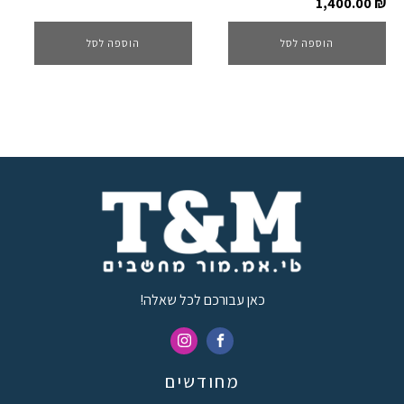
1,400.00
₪
הוספה לסל
הוספה לסל
כאן עבורכם לכל שאלה!
מחודשים