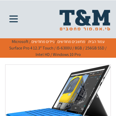
עמוד הבית
/
מחשבים מחודשים
/
ניידים מחודשים
/ Microsoft
Surface Pro 4 12.3” Touch / i5-6300U / 8GB / 256GB SSD /
Intel HD / Windows 10 Pro