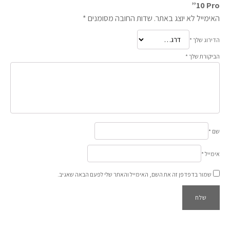
10 Pro”
האימייל לא יוצג באתר.
שדות החובה מסומנים
*
הדירוג שלך
*
הביקורת שלך
*
שם
*
אימייל
*
שמור בדפדפן זה את השם, האימייל והאתר שלי לפעם הבאה שאגיב.