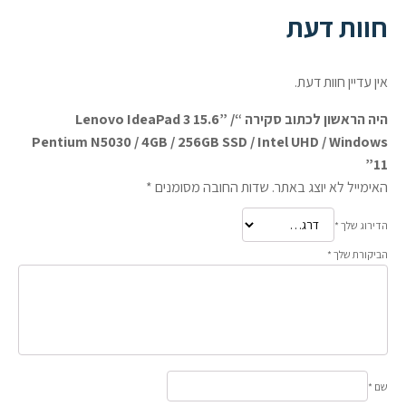
חוות דעת
אין עדיין חוות דעת.
היה הראשון לכתוב סקירה “Lenovo IdeaPad 3 15.6” /
Pentium N5030 / 4GB / 256GB SSD / Intel UHD / Windows
11”
האימייל לא יוצג באתר.
שדות החובה מסומנים
*
הדירוג שלך
*
הביקורת שלך
*
שם
*