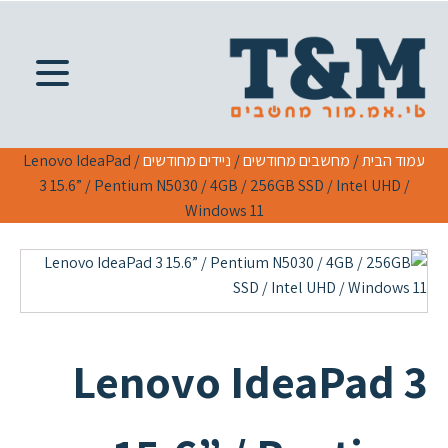
עמוד הבית
/
מחשבים מחודשים
/
ניידים מחודשים
/ Lenovo IdeaPad
3 15.6” / Pentium N5030 / 4GB / 256GB SSD / Intel UHD /
Windows 11
Lenovo IdeaPad 3