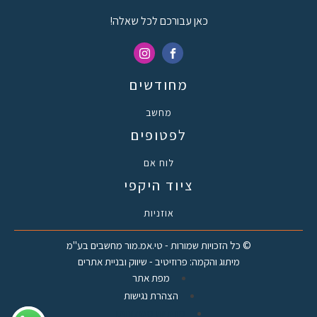
כאן עבורכם לכל שאלה!
מחודשים
מחשב
לפטופים
לוח אם
ציוד היקפי
אוזניות
© כל הזכויות שמורות - טי.אמ.מור מחשבים בע"מ
מיתוג והקמה: פרוזיטיב - שיווק ובניית אתרים
מפת אתר
הצהרת נגישות
מדיניות משלוחים