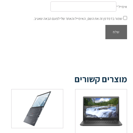
אימייל
*
שמור בדפדפן זה את השם, האימייל והאתר שלי לפעם הבאה שאגיב.
מוצרים קשורים