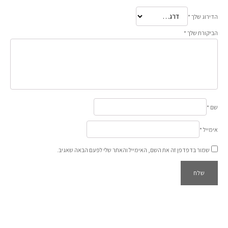
הדירוג שלך
*
הביקורת שלך
*
שם
*
אימייל
*
שמור בדפדפן זה את השם, האימייל והאתר שלי לפעם הבאה שאגיב.