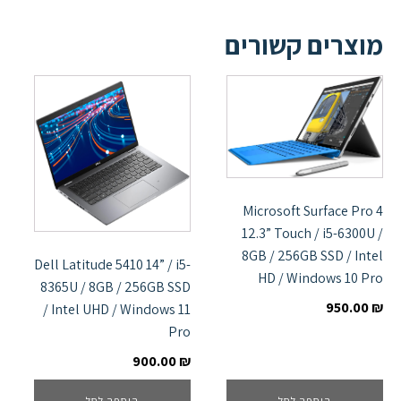
מוצרים קשורים
Microsoft Surface Pro 4
12.3” Touch / i5-6300U /
8GB / 256GB SSD / Intel
Dell Latitude 5410 14” / i5-
HD / Windows 10 Pro
8365U / 8GB / 256GB SSD
950.00
₪
/ Intel UHD / Windows 11
Pro
900.00
₪
הוספה לסל
הוספה לסל