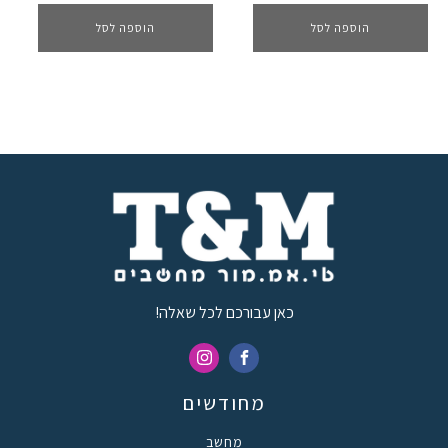
הוספה לסל
הוספה לסל
כאן עבורכם לכל שאלה!
מחודשים
מחשב