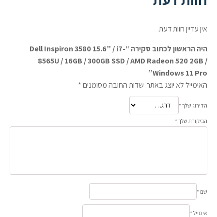
אין עדיין חוות דעת.
היה הראשון לכתוב סקירה “Dell Inspiron 3580 15.6” / i7-
8565U / 16GB / 300GB SSD / AMD Radeon 520 2GB /
Windows 11 Pro”
האימייל לא יוצג באתר.
שדות החובה מסומנים
*
הדירוג שלך
*
הביקורת שלך
*
שם
*
אימייל
*