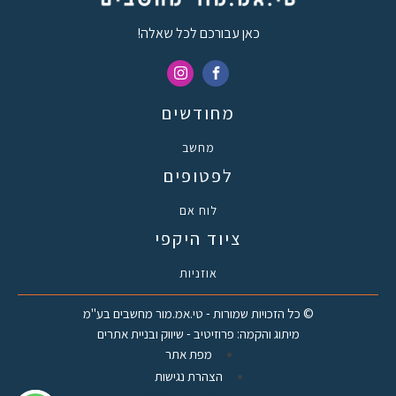
כאן עבורכם לכל שאלה!
מחודשים
מחשב
לפטופים
לוח אם
ציוד היקפי
אוזניות
© כל הזכויות שמורות - טי.אמ.מור מחשבים בע"מ
מיתוג והקמה: פרוזיטיב - שיווק ובניית אתרים
מפת אתר
הצהרת נגישות