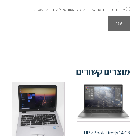
שמור בדפדפן זה את השם, האימייל והאתר שלי לפעם הבאה שאגיב.
מוצרים קשורים
HP ZBook Firefly 14 G8