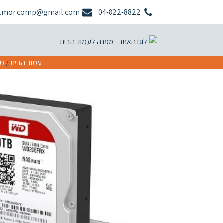
.mor.comp@gmail.com
04-822-8822
עמוד הבית
/
מח