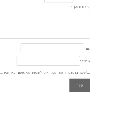
הביקורת שלך
*
שם
*
אימייל
*
שמור בדפדפן זה את השם, האימייל והאתר שלי לפעם הבאה שאגיב.