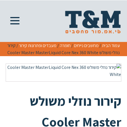
עמוד הבית
/
מחשבים נייחים
/
חומרה
/
מעבדים ופתרונות קירור
/ קירור
נוזלי משולש Cooler Master MasterLiquid Core Nex 360 White
קירור נוזלי משולש
Cooler Master