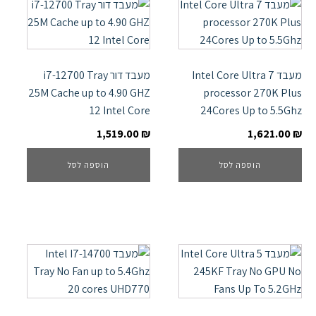
מעבד Intel Core Ultra 7
מעבד דור i7-12700 Tray
25M Cache up to 4.90 GHZ
processor 270K Plus
12 Intel Core
24Cores Up to 5.5Ghz
1,519.00
₪
1,621.00
₪
הוספה לסל
הוספה לסל