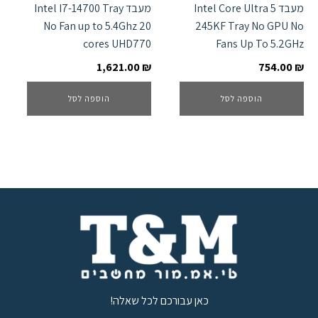
מעבד Intel Core Ultra 5
מעבד Intel I7-14700 Tray
No Fan up to 5.4Ghz 20
245KF Tray No GPU No
cores UHD770
Fans Up To 5.2GHz
1,621.00
₪
754.00
₪
הוספה לסל
הוספה לסל
כאן עבורכם לכל שאלה!