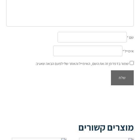
שם
*
אימייל
*
שמור בדפדפן זה את השם, האימייל והאתר שלי לפעם הבאה שאגיב.
מוצרים קשורים