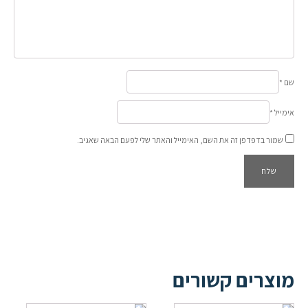
שם
*
אימייל
*
שמור בדפדפן זה את השם, האימייל והאתר שלי לפעם הבאה שאגיב.
מוצרים קשורים