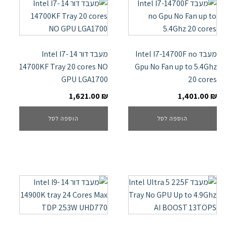
מעבד Intel I7-14700F no
מעבד דור 14 Intel I7-
14700KF Tray 20 cores NO
Gpu No Fan up to 5.4Ghz
GPU LGA1700
20 cores
1,621.00
₪
1,401.00
₪
הוספה לסל
הוספה לסל