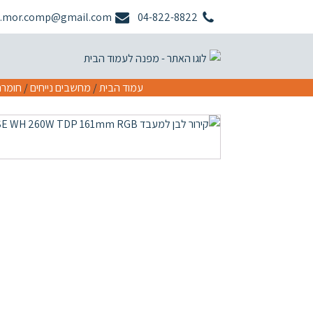
.mor.comp@gmail.com
04-822-8822
עמוד הבית
/
מחשבים נייחים
/
חומרה