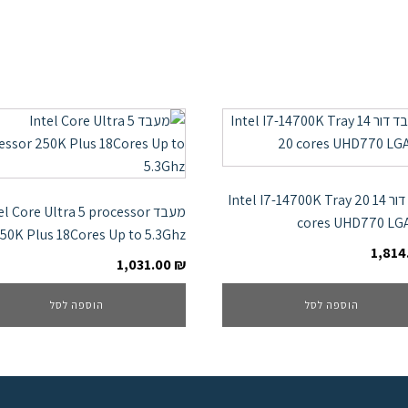
מעבד דור 14 Intel I7-14700K Tray 20
מעבד el Core Ultra 5 processor
cores UHD770 LG
50K Plus 18Cores Up to 5.3Ghz
1,814
1,031.00
₪
הוספה לסל
הוספה לסל