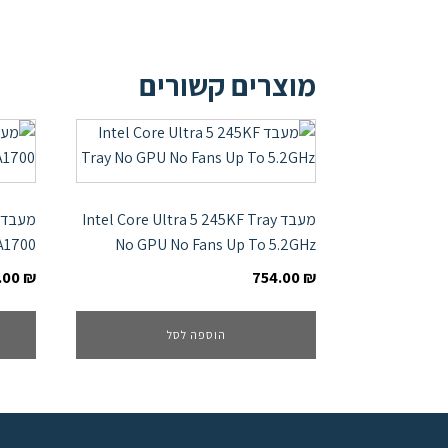
מוצרים קשורים
מעבד Intel Core Ultra 5 245KF Tray
A1700
No GPU No Fans Up To 5.2GHz
.00
₪
754.00
₪
הוספה לסל