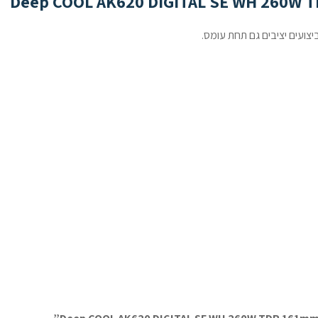
יצועים יציבים גם תחת עומס.