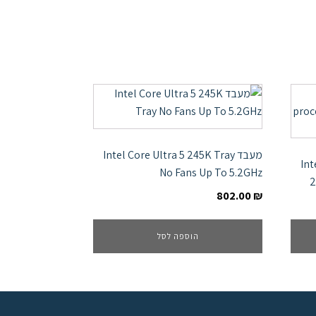
מעבד Intel Core Ultra 5 245K Tray
Int
No Fans Up To 5.2GHz
2
802.00
₪
הוספה לסל