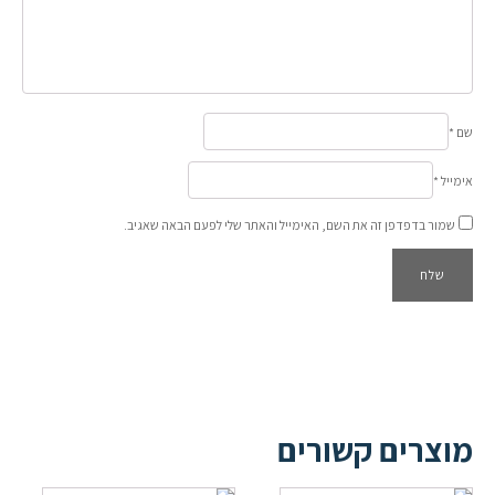
שם
*
אימייל
*
שמור בדפדפן זה את השם, האימייל והאתר שלי לפעם הבאה שאגיב.
מוצרים קשורים