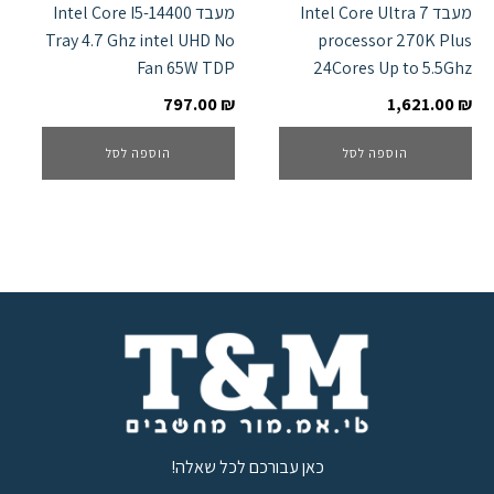
מעבד Intel Core Ultra 7
מעבד Intel Core I5-14400
Tray 4.7 Ghz intel UHD No
processor 270K Plus
Fan 65W TDP
24Cores Up to 5.5Ghz
797.00
₪
1,621.00
₪
הוספה לסל
הוספה לסל
כאן עבורכם לכל שאלה!