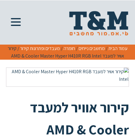
עמוד הבית
/
מחשבים נייחים
/
חומרה
/
מעבדים ופתרונות קירור
/ קירור
אוויר למעבד AMD & Cooler Master Hyper H410R RGB Intel
קירור אוויר למעבד
AMD & Cooler