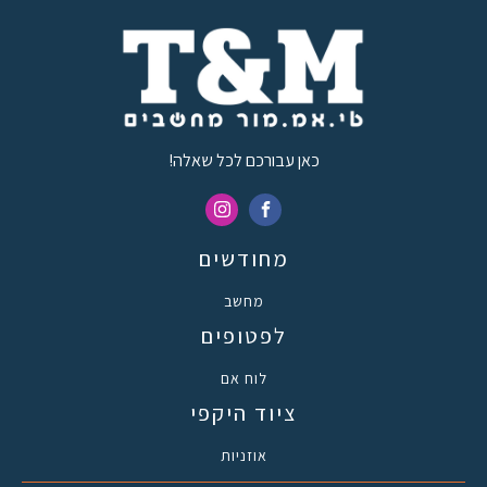
כאן עבורכם לכל שאלה!
מחודשים
מחשב
לפטופים
לוח אם
ציוד היקפי
אוזניות