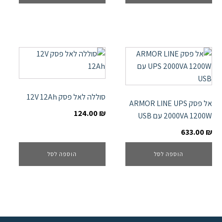
סוללה לאל פסק 12V 12Ah
אל פסק ARMOR LINE UPS
124.00
₪
2000VA 1200W עם USB
633.00
₪
הוספה לסל
הוספה לסל