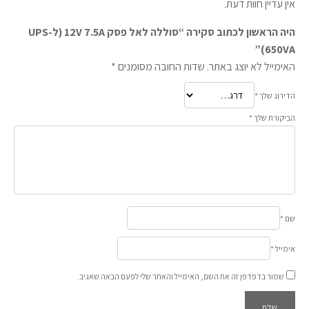
אין עדיין חוות דעת.
היה הראשון לכתוב סקירה “סוללה לאל פסק 12V 7.5A (ל-UPS
650VA)”
האימייל לא יוצג באתר.
שדות החובה מסומנים
*
הדירוג שלך
*
הביקורת שלך
*
שם
*
אימייל
*
שמור בדפדפן זה את השם, האימייל והאתר שלי לפעם הבאה שאגיב.