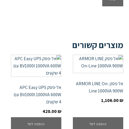
מוצרים קשורים
אל פסק ARMOR LINE On-
אל-פסק APC Easy UPS
Line 1000VA 900W
BV1000I 1000VA 600W עם
1,106.00
₪
4 שקעים
428.00
₪
הוספה לסל
הוספה לסל