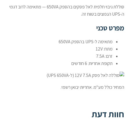
סוללת גיבוי חלפית לאל פסקים בהספק 650VA — מתאימה לרוב דגמי
ה-UPS הנפוצים בטווח זה.
מפרט טכני
מתאימה ל-UPS בהספק 650VA
מתח: 12V
זרם: 7.5A
תקופת אחריות: 6 חודשים
המחיר כולל מע"מ. אחריות יבואן רשמי.
חוות דעת