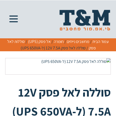
עמוד הבית
/
מחשבים נייחים
/
חומרה
/
אל פסק (UPS)
/
סוללות לאל
פסק
/ סוללה לאל פסק 12V 7.5A (ל-UPS 650VA)
סוללה לאל פסק 12V
7.5A (ל-UPS 650VA)