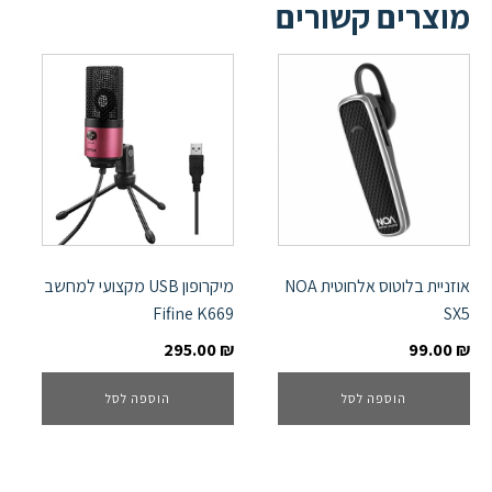
מוצרים קשורים
אוזניית בלוטוס אלחוטית NOA
מיקרופון USB מקצועי למחשב
Fifine K669
SX5
295.00
₪
99.00
₪
הוספה לסל
הוספה לסל