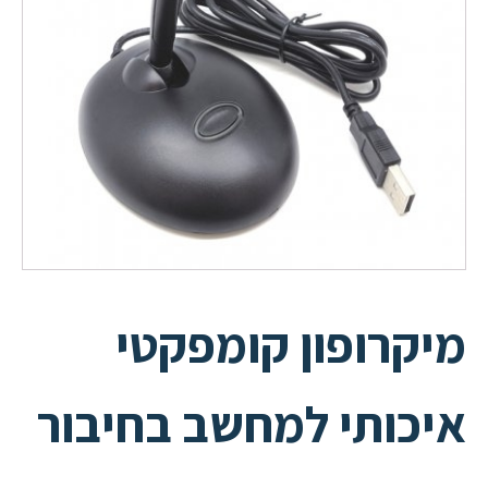
מיקרופון קומפקטי
איכותי למחשב בחיבור