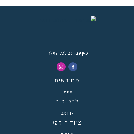
כאן עבורכם לכל שאלה!
מחודשים
מחשב
לפטופים
לוח אם
ציוד היקפי