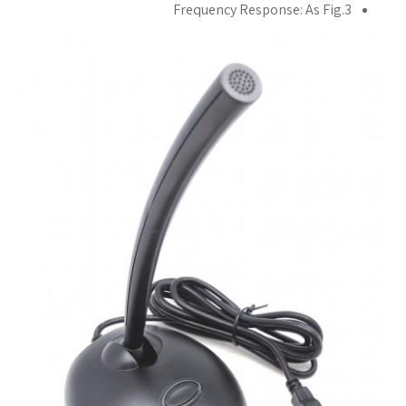
Frequency Response: As Fig.3