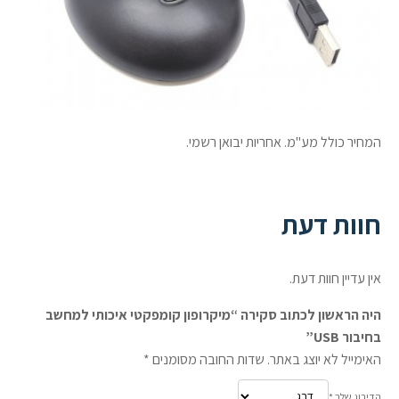
המחיר כולל מע"מ. אחריות יבואן רשמי.
חוות דעת
אין עדיין חוות דעת.
היה הראשון לכתוב סקירה “מיקרופון קומפקטי איכותי למחשב
בחיבור USB”
האימייל לא יוצג באתר.
שדות החובה מסומנים
*
הדירוג שלך
*