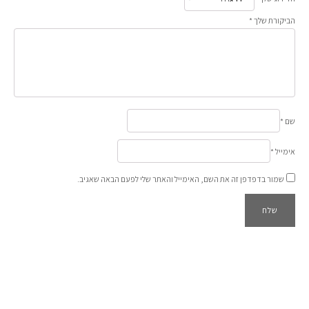
הביקורת שלך
*
שם
*
אימייל
*
שמור בדפדפן זה את השם, האימייל והאתר שלי לפעם הבאה שאגיב.