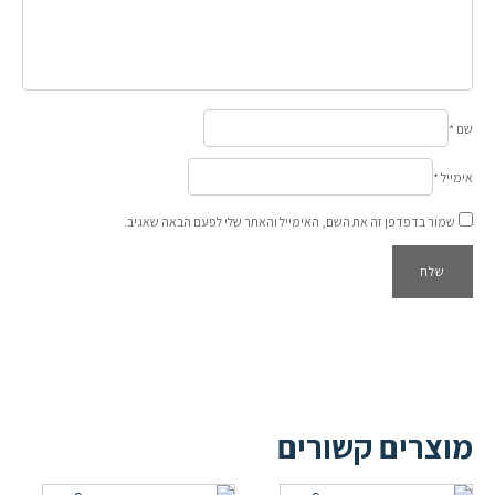
שם
*
אימייל
*
שמור בדפדפן זה את השם, האימייל והאתר שלי לפעם הבאה שאגיב.
מוצרים קשורים