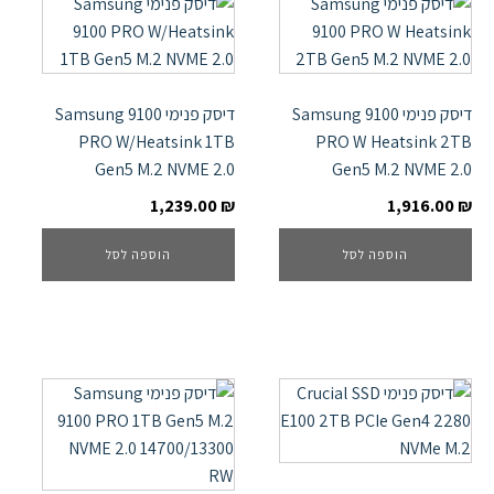
דיסק פנימי Samsung 9100
דיסק פנימי Samsung 9100
PRO W/Heatsink 1TB
PRO W Heatsink 2TB
Gen5 M.2 NVME 2.0
Gen5 M.2 NVME 2.0
1,239.00
₪
1,916.00
₪
הוספה לסל
הוספה לסל