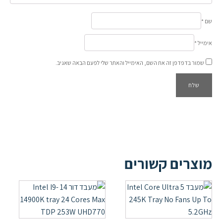
שם
*
אימייל
*
שמור בדפדפן זה את השם, האימייל והאתר שלי לפעם הבאה שאגיב.
מוצרים קשורים