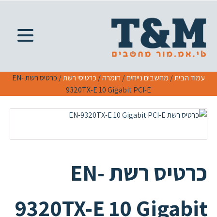
עמוד הבית
/
מחשבים נייחים
/
חומרה
/
כרטיסי רשת
/ כרטיס רשת EN-
9320TX-E 10 Gigabit PCI-E
כרטיס רשת EN-
9320TX-E 10 Gigabit