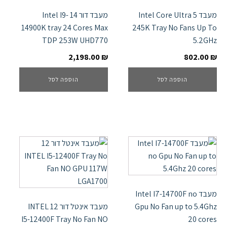
מעבד Intel Core Ultra 5
מעבד דור 14 Intel I9-
14900K tray 24 Cores Max
245K Tray No Fans Up To
TDP 253W UHD770
5.2GHz
2,198.00
₪
802.00
₪
הוספה לסל
הוספה לסל
מעבד Intel I7-14700F no
Gpu No Fan up to 5.4Ghz
מעבד אינטל דור 12 INTEL
I5-12400F Tray No Fan NO
20 cores