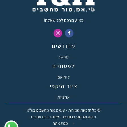
כאן עבורכם לכל שאלה!
מחודשים
מחשב
לפטופים
לוח אם
ציוד היקפי
אוזניות
© כל הזכויות שמורות - טי.אמ.מור מחשבים בע"מ
מיתוג והקמה: פרוזיטיב - שיווק ובניית אתרים
מפת אתר