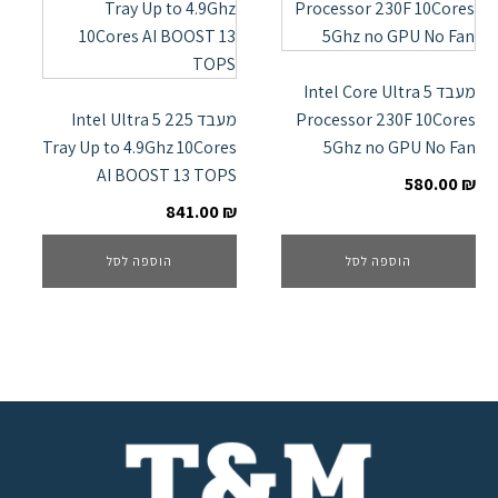
מעבד Intel Core Ultra 5
Processor 230F 10Cores
מעבד Intel Ultra 5 225
Tray Up to 4.9Ghz 10Cores
5Ghz no GPU No Fan
AI BOOST 13 TOPS
580.00
₪
841.00
₪
הוספה לסל
הוספה לסל