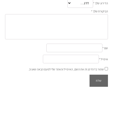
הדירוג שלך
*
הביקורת שלך
*
שם
*
אימייל
*
שמור בדפדפן זה את השם, האימייל והאתר שלי לפעם הבאה שאגיב.