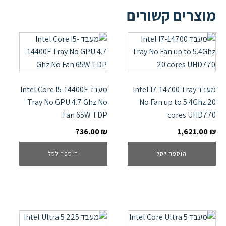
מוצרים קשורים
מעבד Intel I7-14700 Tray
מעבד Intel Core I5-14400F
Tray No GPU 4.7 Ghz No
No Fan up to 5.4Ghz 20
Fan 65W TDP
cores UHD770
736.00
₪
1,621.00
₪
הוספה לסל
הוספה לסל