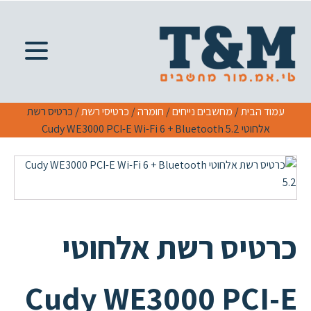
עמוד הבית
/
מחשבים נייחים
/
חומרה
/
כרטיסי רשת
/ כרטיס רשת
אלחוטי Cudy WE3000 PCI-E Wi-Fi 6 + Bluetooth 5.2
כרטיס רשת אלחוטי
Cudy WE3000 PCI-E