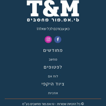
כאן עבורכם לכל שאלה!
מחודשים
מחשב
לפטופים
לוח אם
ציוד היקפי
אוזניות
© כל הזכויות שמורות - טי.אמ.מור מחשבים בע"מ