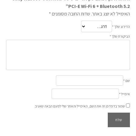
PCI-E Wi-Fi 6 + Bluetooth 5.2”
האימייל לא יוצג באתר.
שדות החובה מסומנים
*
הדירוג שלך
*
הביקורת שלך
*
שם
*
אימייל
*
שמור בדפדפן זה את השם, האימייל והאתר שלי לפעם הבאה שאגיב.