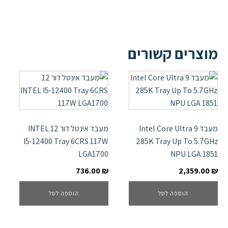
מוצרים קשורים
מעבד Intel Core Ultra 9
מעבד אינטל דור 12 INTEL
I5-12400 Tray 6CRS 117W
285K Tray Up To 5.7GHz
LGA1700
NPU LGA 1851
736.00
₪
2,359.00
₪
הוספה לסל
הוספה לסל