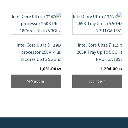
מעבד Intel Core Ultra 7
מעבד Intel Core Ultra 5
processor 250K Plus
265K Tray Up To 5.5GHz
18Cores Up to 5.3Ghz
NPU LGA 1851
1,031.00
₪
1,294.00
₪
הוספה לסל
הוספה לסל