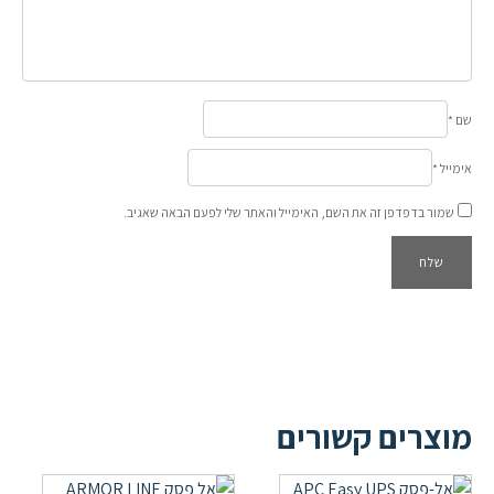
שם
*
אימייל
*
שמור בדפדפן זה את השם, האימייל והאתר שלי לפעם הבאה שאגיב.
מוצרים קשורים