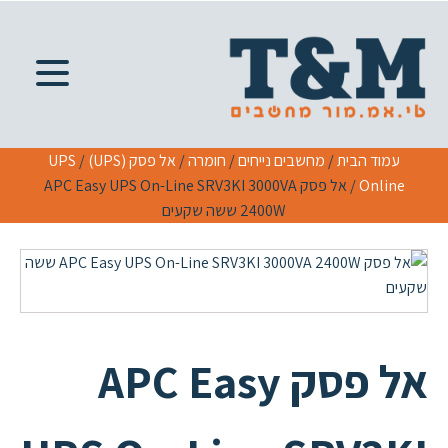
עמוד הבית
/
מחשבים נייחים
/
חומרה
/
אל פסק (UPS)
/
UPS
Online
/ אל פסק APC Easy UPS On-Line SRV3KI 3000VA
2400W ששה שקעים
אל פסק APC Easy