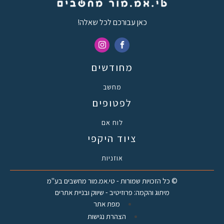
כאן עבורכם לכל שאלה!
מחודשים
מחשב
לפטופים
לוח אם
ציוד היקפי
אוזניות
© כל הזכויות שמורות - טי.אמ.מור מחשבים בע"מ
מיתוג והקמה: פרוזיטיב - שיווק ובניית אתרים
מפת אתר
הצהרת נגישות