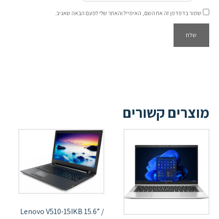
שמור בדפדפן זה את השם, האימייל והאתר שלי לפעם הבאה שאגיב.
מוצרים קשורים
Lenovo V510-15IKB 15.6” /