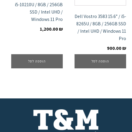
i5-10210U / 8GB / 256GB
SSD / Intel UHD /
Dell Vostro 3583 15.6” / i5-
Windows 11 Pro
8265U / 8GB / 256GB SSD
1,200.00
₪
/ Intel UHD / Windows 11
Pro
900.00
₪
הוספה לסל
הוספה לסל