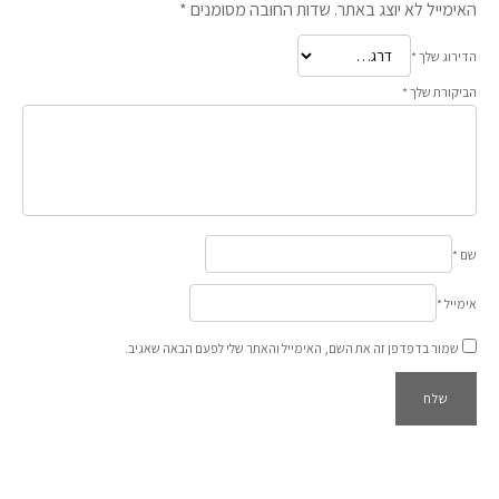
האימייל לא יוצג באתר.
שדות החובה מסומנים
*
הדירוג שלך
*
הביקורת שלך
*
שם
*
אימייל
*
שמור בדפדפן זה את השם, האימייל והאתר שלי לפעם הבאה שאגיב.