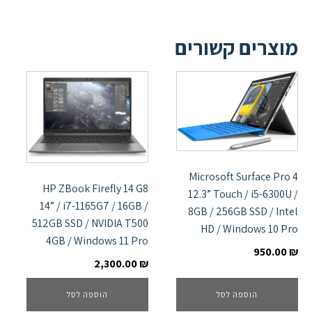
מוצרים קשורים
Microsoft Surface Pro 4
HP ZBook Firefly 14 G8
12.3” Touch / i5-6300U /
14” / i7-1165G7 / 16GB /
8GB / 256GB SSD / Intel
512GB SSD / NVIDIA T500
HD / Windows 10 Pro
4GB / Windows 11 Pro
950.00
₪
2,300.00
₪
הוספה לסל
הוספה לסל