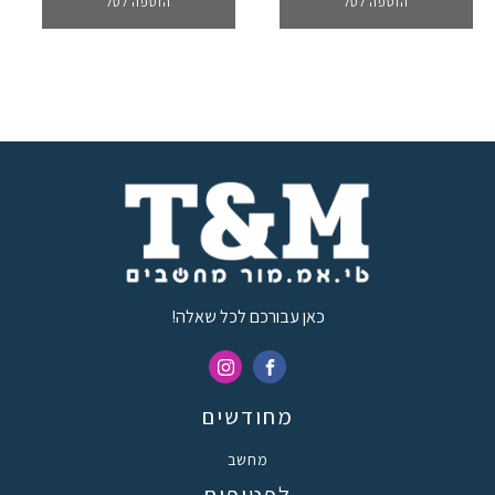
הוספה לסל
הוספה לסל
כאן עבורכם לכל שאלה!
מחודשים
מחשב