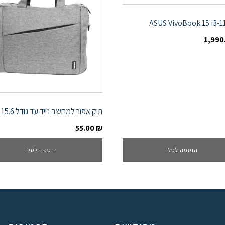
ASUS VivoBook 15 i3-
1,990
תיק אפור למחשב נייד עד גודל 15.6 אינץ
55.00
₪
הוספה לסל
הוספה לסל