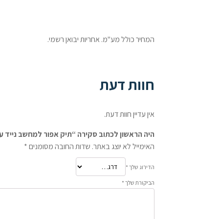
המחיר כולל מע"מ. אחריות יבואן רשמי.
חוות דעת
אין עדיין חוות דעת.
היה הראשון לכתוב סקירה “תיק אפור למחשב נייד עד גודל 4
האימייל לא יוצג באתר.
שדות החובה מסומנים
*
הדירוג שלך
*
הביקורת שלך
*