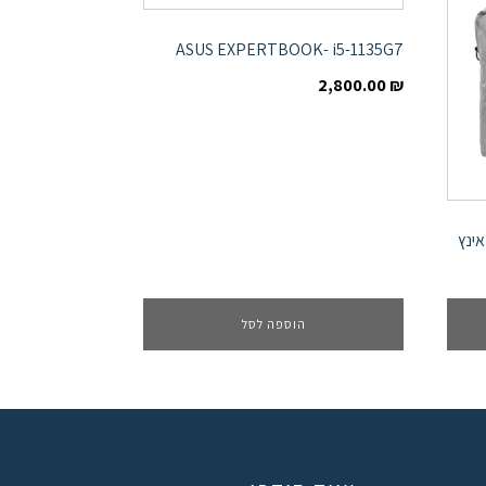
ASUS EXPERTBOOK- i5-1135G7
2,800.00
₪
הוספה לסל