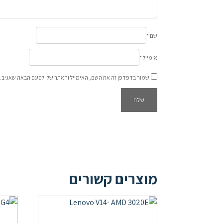
שם
*
אימייל
*
שמור בדפדפן זה את השם, האימייל והאתר שלי לפעם הבאה שאגיב.
מוצרים קשורים