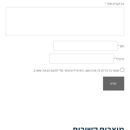
הביקורת שלך
*
שם
*
אימייל
*
שמור בדפדפן זה את השם, האימייל והאתר שלי לפעם הבאה שאגיב.
מוצרים קשורים