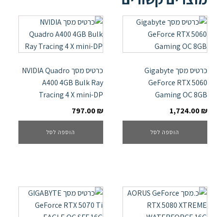
כרטיס מסך Gigabyte
כרטיס מסך NVIDIA Quadro
A400 4GB Bulk Ray
GeForce RTX 5060
Tracing 4 X mini-DP
Gaming OC 8GB
797.00
₪
1,724.00
₪
הוספה לסל
הוספה לסל