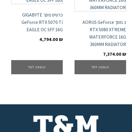
כרטיס מסך GIGABYTE
כ.מסך AORUS GeForce
GeForce RTX 5070 Ti
EAGLE OC SFF 16G
RTX 5080 XTREME
WATERFORCE 16G
4,794.00
₪
360MM RADIATOR
7,374.00
₪
הוספה לסל
הוספה לסל