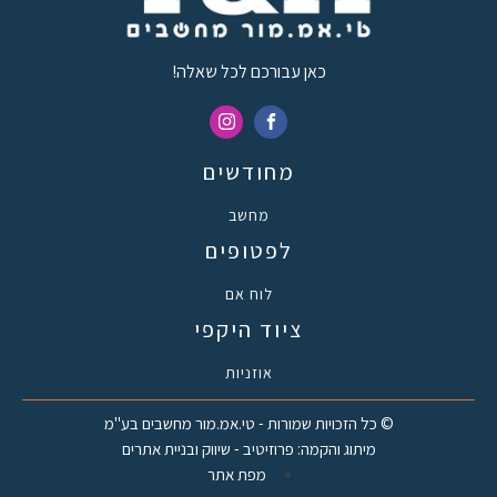
כאן עבורכם לכל שאלה!
מחודשים
מחשב
לפטופים
לוח אם
ציוד היקפי
אוזניות
© כל הזכויות שמורות - טי.אמ.מור מחשבים בע"מ
מיתוג והקמה: פרוזיטיב - שיווק ובניית אתרים
מפת אתר