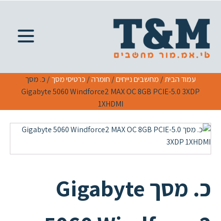
עמוד הבית
/
מחשבים נייחים
/
חומרה
/
כרטיסי מסך
/ כ. מסך
Gigabyte 5060 Windforce2 MAX OC 8GB PCIE-5.0 3XDP
1XHDMI
כ. מסך Gigabyte