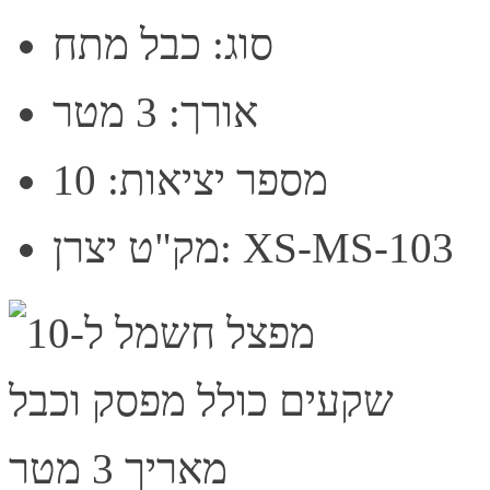
סוג: כבל מתח
אורך: 3 מטר
מספר יציאות: 10
מק"ט יצרן: XS-MS-103