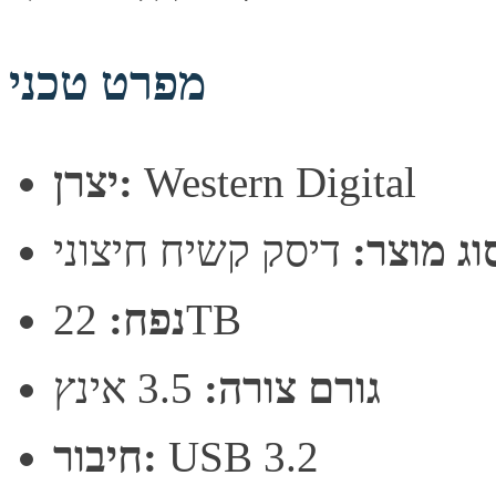
מפרט טכני
Western Digital
יצרן:
וג מוצר:
דיסק קשיח חיצוני
22TB
נפח:
גורם צורה:
3.5 אינץ
USB 3.2
חיבור: