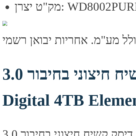
"ט יצרן: WD8002PURP
דיסק קשיח חיצוני בחיבור 3.0 Western
Digital 4TB Elemen
דיסק קשיח חיצוני בחיבור 3.0 Western Digital 4TB Elements