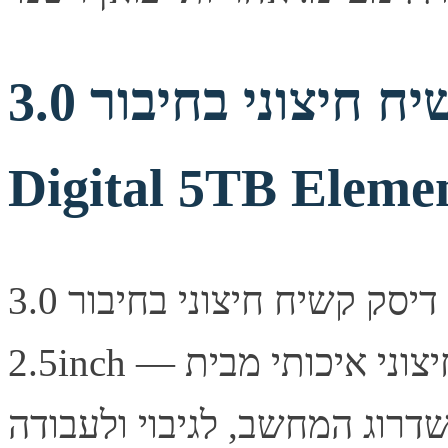
דיסק קשיח חיצוני בחיבור 3.0 Western
Digital 5TB Elemen
דיסק קשיח חיצוני בחיבור 3.0 Western Digital 5TB Elements
2.5inch — דיסק קשיח חיצוני איכותי מבית Western Digital.
דרוג המחשב, לגיבוי ולעבודה