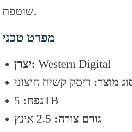
שוטפת.
מפרט טכני
Western Digital
יצרן:
וג מוצר:
דיסק קשיח חיצוני
5TB
נפח:
גורם צורה:
2.5 אינץ