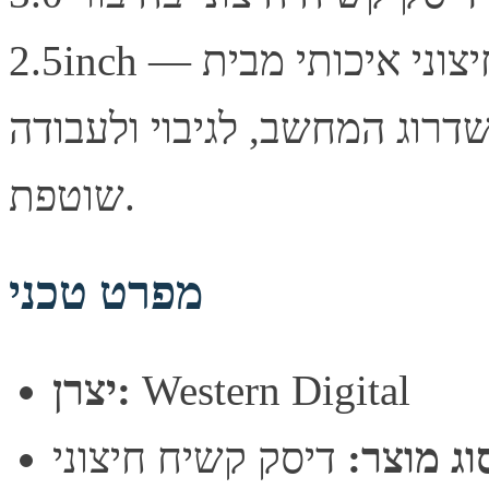
2.5inch — דיסק קשיח חיצוני איכותי מבית Western Digital.
דרוג המחשב, לגיבוי ולעבודה
שוטפת.
מפרט טכני
Western Digital
יצרן:
וג מוצר:
דיסק קשיח חיצוני