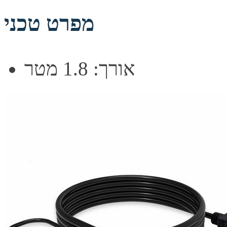
מפרט טכני
אורך: 1.8 מטר