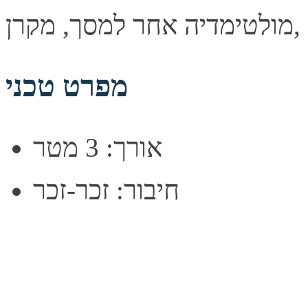
מפרט טכני
אורך: 3 מטר
חיבור: זכר-זכר