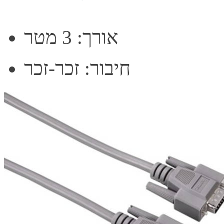
אורך: 3 מטר
חיבור: זכר-זכר