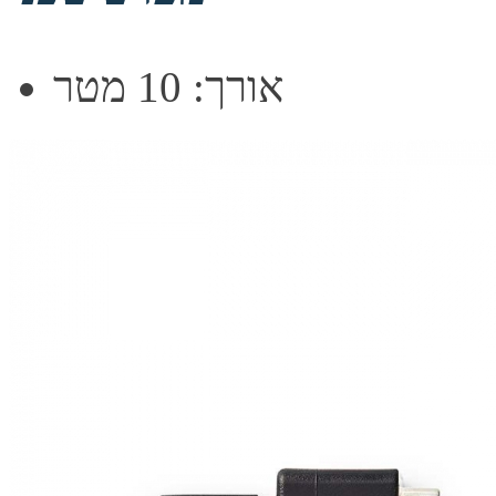
אורך: 10 מטר