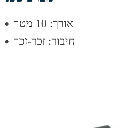
אורך: 10 מטר
חיבור: זכר-זכר