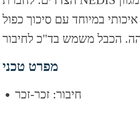
יכותי במיוחד עם סיכוך כפול
מפרט טכני
חיבור: זכר-זכר