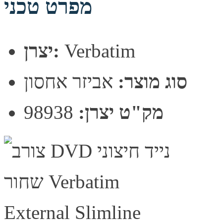
מפרט טכני
Verbatim
יצרן:
סוג מוצר:
אביזר אחסון
מק"ט יצרן:
98938