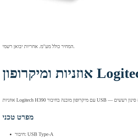
המחיר כולל מע"מ. אחריות יבואן רשמי.
Logitech 
מפרט טכני
חיבור: USB Type-A