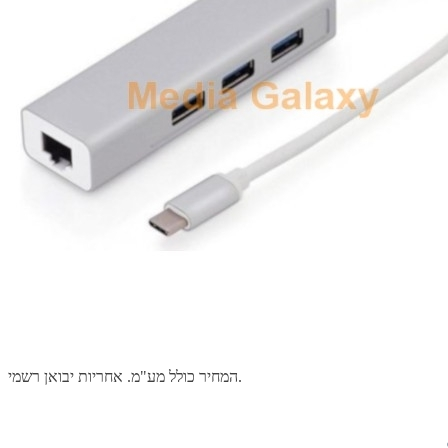
המחיר כולל מע"מ. אחריות יבואן רשמי.