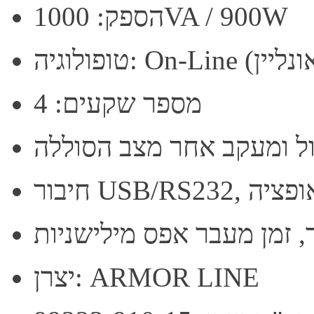
הספק: 1000VA / 900W
מספר שקעים: 4
הול ומעקב אחר מצב הסוללה
ר, זמן מעבר אפס מילישניות
יצרן: ARMOR LINE