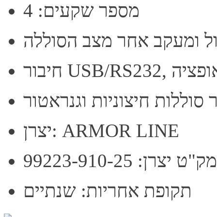
מספר שקעים: 4
הול ומעקב אחר מצב הסוללה
 סוללות חיצוניות וגנראטור
יצרן: ARMOR LINE
מק"ט יצרן: 99223-910-25
תקופת אחריות: שנתיים