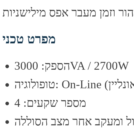
מפרט טכני
הספק: 3000VA / 2700W
מספר שקעים: 4
הול ומעקב אחר מצב הסוללה