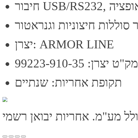
 סוללות חיצוניות וגנראטור
יצרן: ARMOR LINE
מק"ט יצרן: 99223-910-35
תקופת אחריות: שנתיים