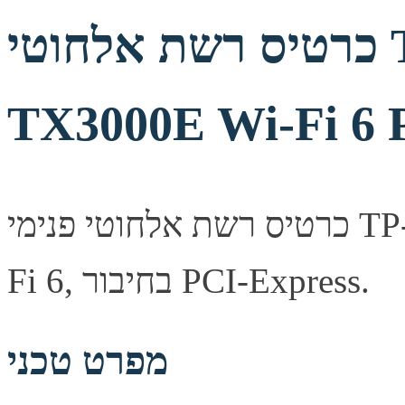
כרטיס רשת אלחוטי TP-Link Archer
TX3000E Wi-Fi 6 
כרטיס רשת אלחוטי פנימי TP-Link Archer TX3000E, תקן Wi-
Fi 6, בחיבור PCI-Express.
מפרט טכני