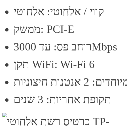
קווי / אלחוטי: אלחוטי
ממשק: PCI-E
רוחב פס: עד 3000Mbps
תקן WiFi: Wi-Fi 6
 אנטנות חיצוניות
תקופת אחריות: 3 שנים