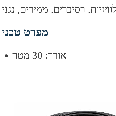
מפרט טכני
אורך: 30 מטר