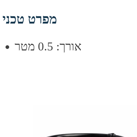
מפרט טכני
אורך: 0.5 מטר