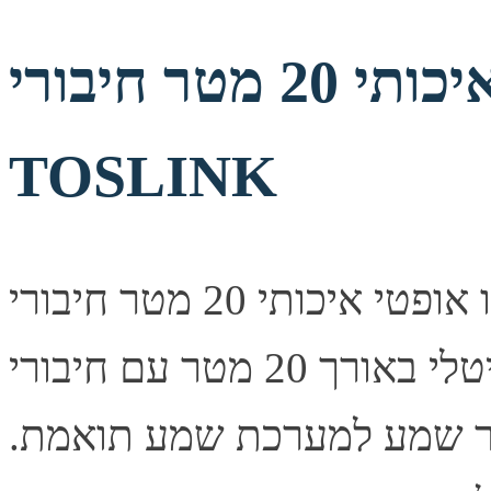
כבל אודיו אופטי איכותי 20 מטר חיבורי
TOSLINK
כבל אודיו אופטי איכותי 20 מטר חיבורי TOSLINK תיאור קצר
כבל אודיו אופטי דיגיטלי באורך 20 מטר עם חיבורי TOSLINK
קור שמע למערכת שמע תואמת.