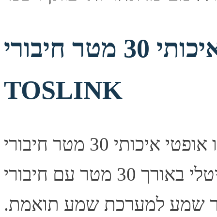
כבל אודיו אופטי איכותי 30 מטר חיבורי
TOSLINK
כבל אודיו אופטי איכותי 30 מטר חיבורי TOSLINK תיאור קצר
כבל אודיו אופטי דיגיטלי באורך 30 מטר עם חיבורי TOSLINK
קור שמע למערכת שמע תואמת.