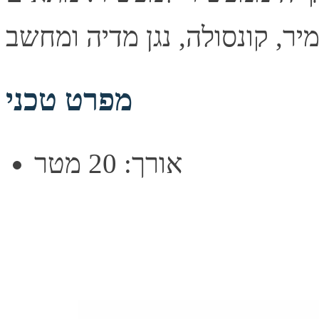
מפרט טכני
אורך: 20 מטר