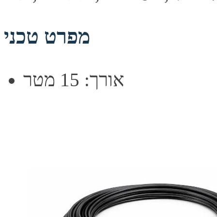
מפרט טכני
אורך: 15 מטר