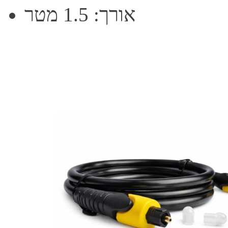
אורך: 1.5 מטר