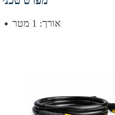
מפרט טכני
אורך: 1 מטר