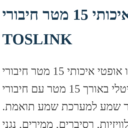
כבל אודיו אופטי איכותי 15 מטר חיבורי
TOSLINK
כבל אודיו אופטי איכותי 15 מטר חיבורי TOSLINK תיאור קצר
כבל אודיו אופטי דיגיטלי באורך 15 מטר עם חיבורי TOSLINK
קור שמע למערכת שמע תואמת.