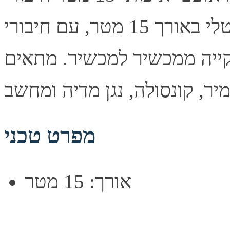
כבל אודיו אופטי דיגיטלי באורך 15 מטר, עם חיבורי TOSLINK
ייה ממכשיר למכשיר. מתאים
מפרט טכני
אורך: 15 מטר