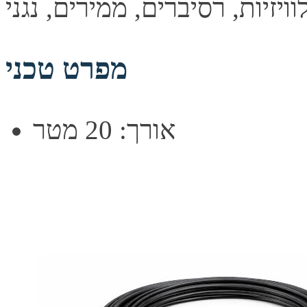
מפרט טכני
אורך: 20 מטר