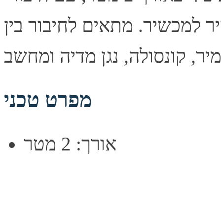
 למכשיר. מתאים לחיבור בין
מפרט טכני
אורך: 2 מטר