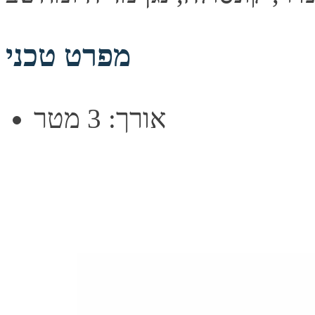
מפרט טכני
אורך: 3 מטר