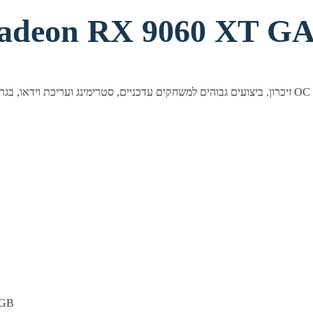
deon RX 9060 XT GAMING