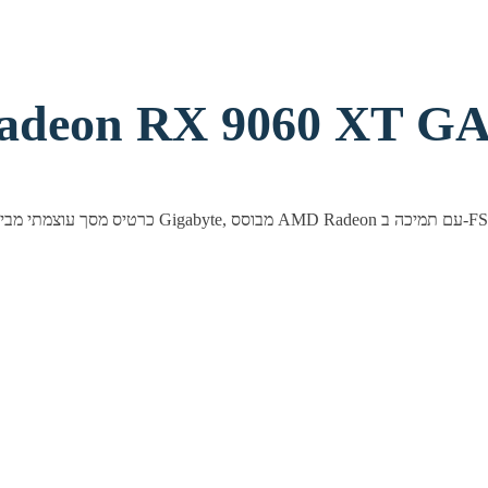
deon RX 9060 XT GAMING 