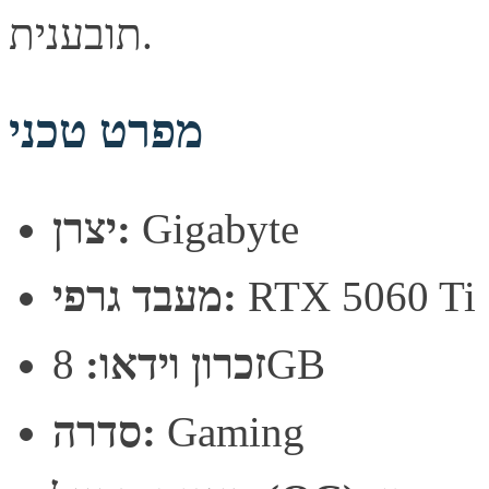
תובענית.
מפרט טכני
Gigabyte
יצרן:
RTX 5060 Ti
מעבד גרפי:
8GB
זכרון וידאו:
Gaming
סדרה: