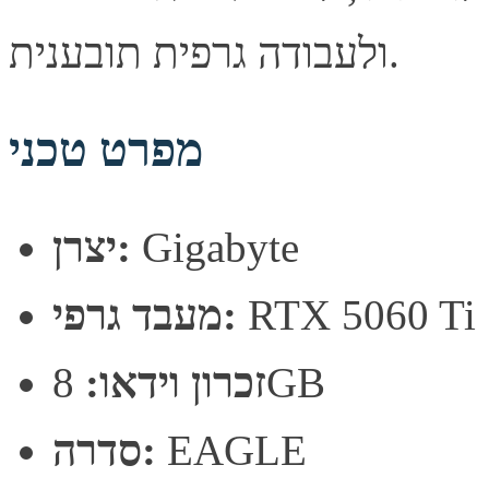
ולעבודה גרפית תובענית.
מפרט טכני
Gigabyte
יצרן:
RTX 5060 Ti
מעבד גרפי:
8GB
זכרון וידאו:
EAGLE
סדרה: