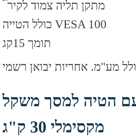
עם הטיה למסך משקל
מקסימלי 30 ק"ג