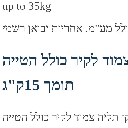
לקיר כולל הטייה VESA 100
תומך 15ק"ג
ליה צמוד לקיר כולל הטייה VESA 100 תומך 15ק"ג —