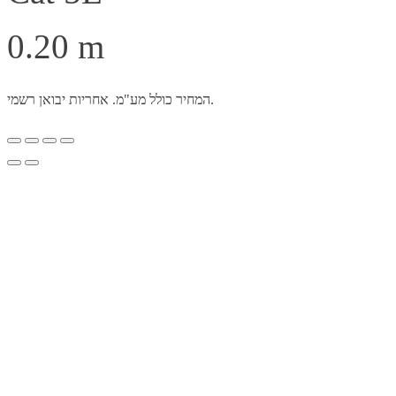
המחיר כולל מע"מ. אחריות יבואן רשמי.