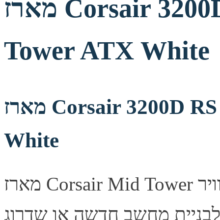
מארז Corsair 3200D RS ARGB Mid
Tower ATX White
מארז Corsair 3200D RS ARGB Mid Tower ATX
White
מארז Corsair Mid Tower מעוצב היטב, מספק זרימת אוויר