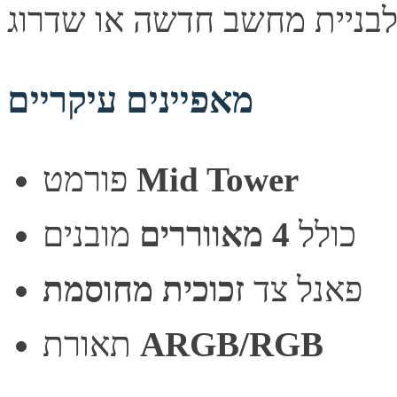
מאפיינים עיקריים
Mid Tower
פורמט
כולל
4 מאווררים
מובנים
פאנל צד
זכוכית מחוסמת
ARGB/RGB
תאורת