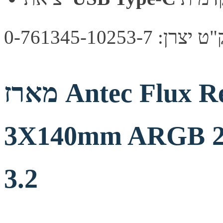
צרן: 0-761345-10253-7
מארז Antec Flux Rear Mid Tower
3X140mm ARGB 2
3.2