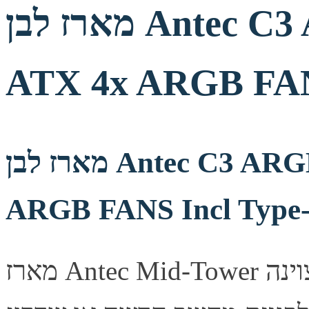
מארז לבן Antec C3 ARGB Mid-Tower
ATX 4x ARGB FAN
מארז לבן Antec C3 ARGB Mid-Tower ATX 4x
ARGB FANS Incl Type
מארז Antec Mid-Tower מעוצב היטב, מספק זרימת אוויר מצוינה