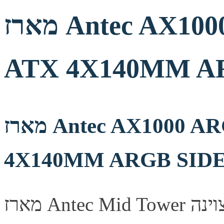
מארז Antec AX1000 ARGB Mid Tower E-
ATX 4X140MM A
מארז Antec AX1000 ARGB Mid Tower E-ATX
4X140MM ARGB SID
מארז Antec Mid Tower מעוצב היטב, מספק זרימת אוויר מצוינה