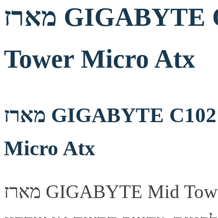
מארז GIGABYTE C102 GLASS ICE Mid
Tower Micro Atx
מארז GIGABYTE C102 GLASS ICE Mid Tower
Micro Atx
מארז GIGABYTE Mid Tower מעוצב היטב, מספק זרימת אוויר