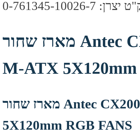
צרן: 0-761345-10026-7
מארז שחור Antec CX200M RGB ELITE
M-ATX 5X120mm
מארז שחור Antec CX200M RGB ELITE M-ATX
5X120mm RGB FANS