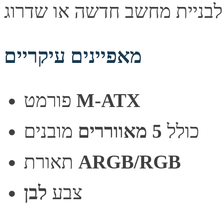
מאפיינים עיקריים
M-ATX
פורמט
כולל
5 מאווררים
מובנים
ARGB/RGB
תאורת
צבע
לבן