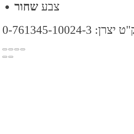
צבע
שחור
צרן: 0-761345-10024-3