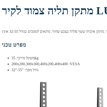
LUMI 
מפרט טכני
משקל מירבי: 35kg
200x200,300x300,400x200,400x400 :VESA
גודל מסך: "55-"32