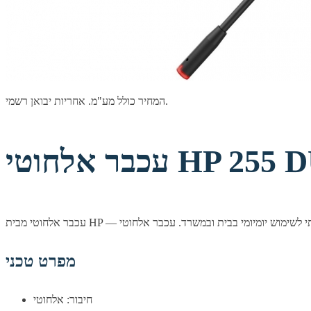
המחיר כולל מע"מ. אחריות יבואן רשמי.
HP 255 DUA
מפרט טכני
חיבור: אלחוטי