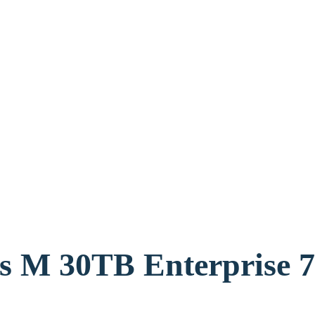
M 30TB Enterprise 7200RP