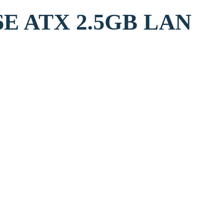
3H WIFI6E ATX 2.5GB LAN