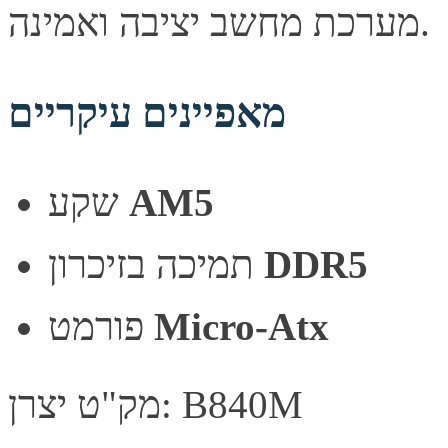
מערכת מחשב יציבה ואמינה.
מאפיינים עיקריים
שקע
AM5
תמיכה בזיכרון
DDR5
פורמט
Micro-Atx
מק"ט יצרן: B840M