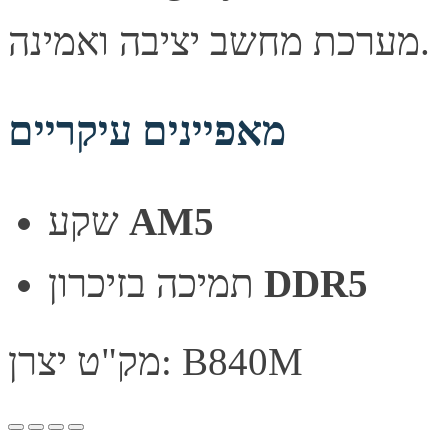
מערכת מחשב יציבה ואמינה.
מאפיינים עיקריים
שקע
AM5
תמיכה בזיכרון
DDR5
מק"ט יצרן: B840M