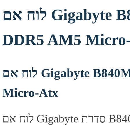
לוח אם Gigabyte B840M D2H 1.2 X3D
DDR5 AM5 Micro-
לוח אם Gigabyte B840M D2H 1.2 X3D DDR5 AM5
Micro-Atx
לוח אם Gigabyte סדרת B840M, מספק יציבות ואמינות לבניית