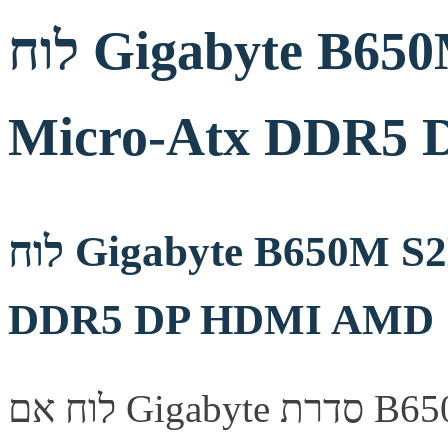
לוח Gigabyte B650M S2H 1.4 AM5
Micro-Atx DDR5
לוח Gigabyte B650M S2H 1.4 AM5 Micro-Atx
DDR5 DP HDMI AMD
לוח אם Gigabyte סדרת B650M, מספק יציבות ואמינות לבניית