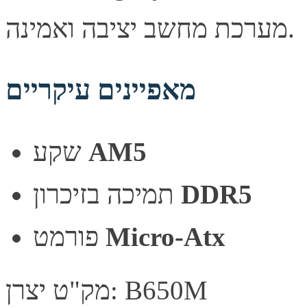
מערכת מחשב יציבה ואמינה.
מאפיינים עיקריים
שקע
AM5
תמיכה בזיכרון
DDR5
פורמט
Micro-Atx
מק"ט יצרן: B650M