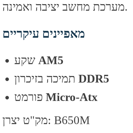
מערכת מחשב יציבה ואמינה.
מאפיינים עיקריים
שקע
AM5
תמיכה בזיכרון
DDR5
פורמט
Micro-Atx
מק"ט יצרן: B650M