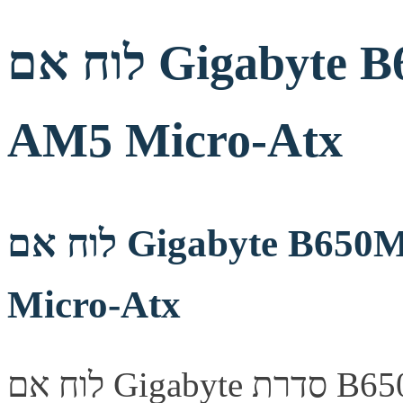
לוח אם Gigabyte B650M D3HP 1.3 DDR5
AM5 Micro-Atx
לוח אם Gigabyte B650M D3HP 1.3 DDR5 AM5
Micro-Atx
לוח אם Gigabyte סדרת B650M, מספק יציבות ואמינות לבניית