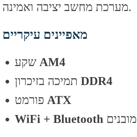
מערכת מחשב יציבה ואמינה.
מאפיינים עיקריים
שקע
AM4
תמיכה בזיכרון
DDR4
פורמט
ATX
WiFi + Bluetooth
מובנים